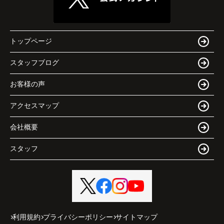
トップページ
スタッフブログ
お客様の声
アクセスマップ
会社概要
スタッフ
利用規約
プライバシーポリシー
サイトマップ