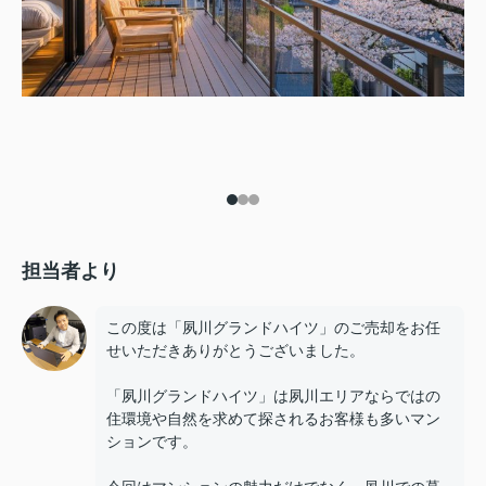
担当者より
この度は「夙川グランドハイツ」のご売却をお任
せいただきありがとうございました。
「夙川グランドハイツ」は夙川エリアならではの
住環境や自然を求めて探されるお客様も多いマン
ションです。