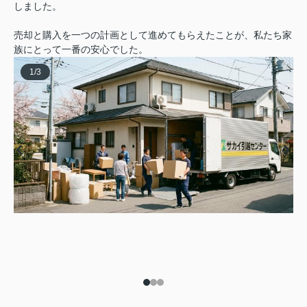
しました。
売却と購入を一つの計画として進めてもらえたことが、私たち家
族にとって一番の安心でした。
1
/
3