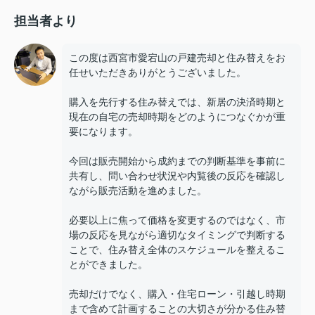
担当者より
この度は西宮市愛宕山の戸建売却と住み替えをお
任せいただきありがとうございました。
購入を先行する住み替えでは、新居の決済時期と
現在の自宅の売却時期をどのようにつなぐかが重
要になります。
今回は販売開始から成約までの判断基準を事前に
共有し、問い合わせ状況や内覧後の反応を確認し
ながら販売活動を進めました。
必要以上に焦って価格を変更するのではなく、市
場の反応を見ながら適切なタイミングで判断する
ことで、住み替え全体のスケジュールを整えるこ
とができました。
売却だけでなく、購入・住宅ローン・引越し時期
まで含めて計画することの大切さが分かる住み替