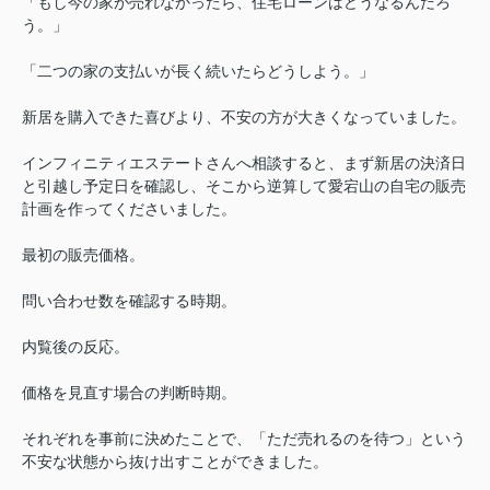
「もし今の家が売れなかったら、住宅ローンはどうなるんだろ
う。」
「二つの家の支払いが長く続いたらどうしよう。」
新居を購入できた喜びより、不安の方が大きくなっていました。
インフィニティエステートさんへ相談すると、まず新居の決済日
と引越し予定日を確認し、そこから逆算して愛宕山の自宅の販売
計画を作ってくださいました。
最初の販売価格。
問い合わせ数を確認する時期。
内覧後の反応。
価格を見直す場合の判断時期。
それぞれを事前に決めたことで、「ただ売れるのを待つ」という
不安な状態から抜け出すことができました。