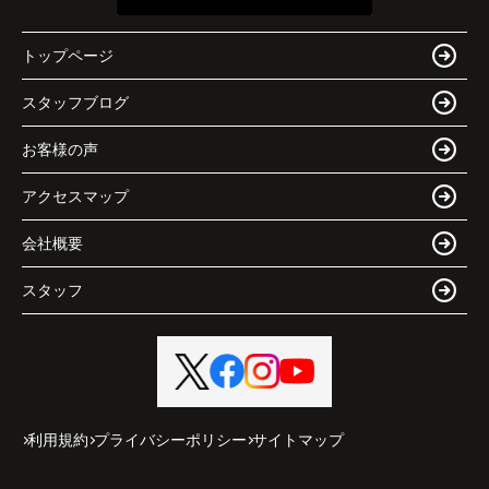
トップページ
スタッフブログ
お客様の声
アクセスマップ
会社概要
スタッフ
利用規約
プライバシーポリシー
サイトマップ