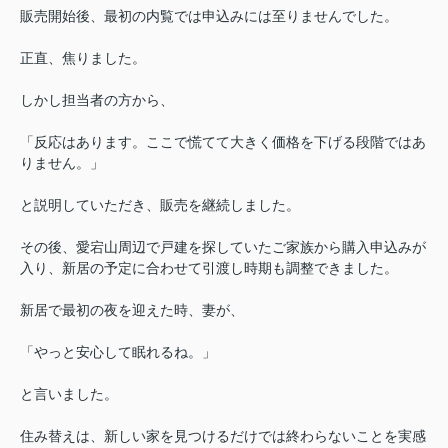
販売開始後、最初の内覧では申込みには至りませんでした。
正直、焦りました。
しかし担当者の方から、
「反応はあります。ここで慌てて大きく価格を下げる段階ではあ
りません。」
と説明していただき、販売を継続しました。
その後、愛宕山周辺で戸建を探していたご家族から購入申込みが
入り、新居の予定に合わせて引渡し時期も調整できました。
新居で最初の夜を迎えた時、妻が、
「やっと安心して眠れるね。」
と言いました。
住み替えは、新しい家を見つけるだけでは終わらないことを実感