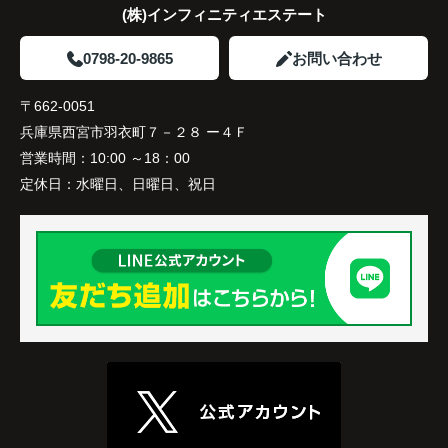
(株)インフィニティエステート
家族全員にとって、将来を見据えた良い選択だった
と感じています。
0798-20-9865
お問い合わせ
〒662-0051
兵庫県西宮市羽衣町７－２８ ー４Ｆ
営業時間：
10:00 ～18：00
定休日：
水曜日、日曜日、祝日