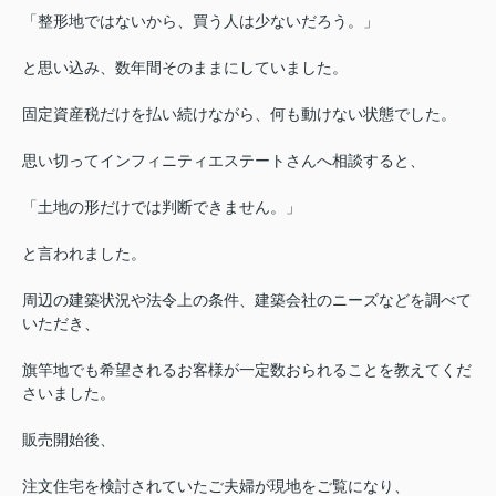
「整形地ではないから、買う人は少ないだろう。」
と思い込み、数年間そのままにしていました。
固定資産税だけを払い続けながら、何も動けない状態でした。
思い切ってインフィニティエステートさんへ相談すると、
「土地の形だけでは判断できません。」
と言われました。
周辺の建築状況や法令上の条件、建築会社のニーズなどを調べて
いただき、
旗竿地でも希望されるお客様が一定数おられることを教えてくだ
さいました。
販売開始後、
注文住宅を検討されていたご夫婦が現地をご覧になり、