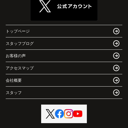
トップページ
スタッフブログ
お客様の声
アクセスマップ
会社概要
スタッフ