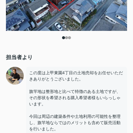
担当者より
この度は上甲東園4丁目の土地売却をお任せいただ
きありがとうございました。
旗竿地は整形地と比べて特徴のある土地ですが、
その形状を希望される購入希望者様もいらっしゃ
います。
今回は周辺の建築条件や土地利用の可能性を整理
し、旗竿地ならではのメリットも含めて販売活動
を行いました。