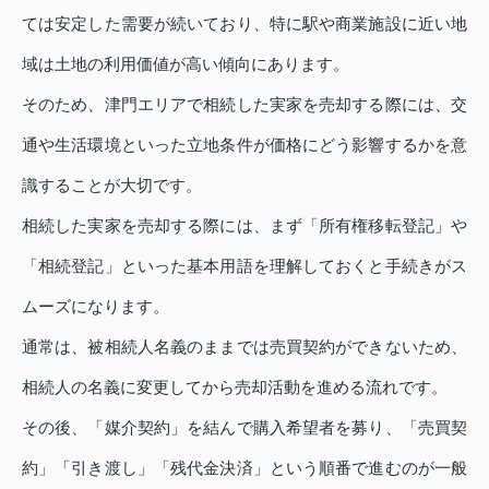
ては安定した需要が続いており、特に駅や商業施設に近い地
域は土地の利用価値が高い傾向にあります。
そのため、津門エリアで相続した実家を売却する際には、交
通や生活環境といった立地条件が価格にどう影響するかを意
識することが大切です。
相続した実家を売却する際には、まず「所有権移転登記」や
「相続登記」といった基本用語を理解しておくと手続きがス
ムーズになります。
通常は、被相続人名義のままでは売買契約ができないため、
相続人の名義に変更してから売却活動を進める流れです。
その後、「媒介契約」を結んで購入希望者を募り、「売買契
約」「引き渡し」「残代金決済」という順番で進むのが一般