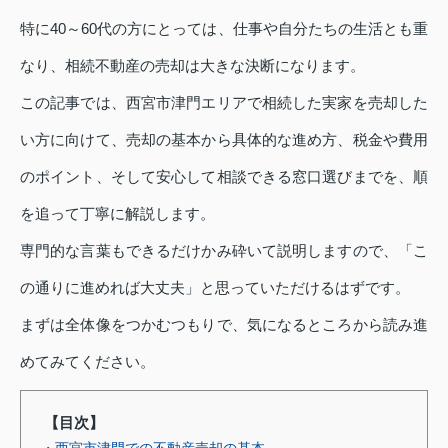
特に40～60代の方にとっては、仕事や自分たちの生活とも重
なり、相続不動産の売却は大きな決断になります。
この記事では、西宮市津門エリアで相続した実家を売却した
い方に向けて、売却の基本から具体的な進め方、税金や費用
のポイント、そして安心して相談できる窓口選びまでを、順
を追って丁寧に解説します。
専門的な言葉もできるだけかみ砕いて説明しますので、「こ
の通りに進めれば大丈夫」と思っていただけるはずです。
まずは全体像をつかむつもりで、気になるところから読み進
めてみてください。
【目次】
・西宮市津門での不動産売却の基本