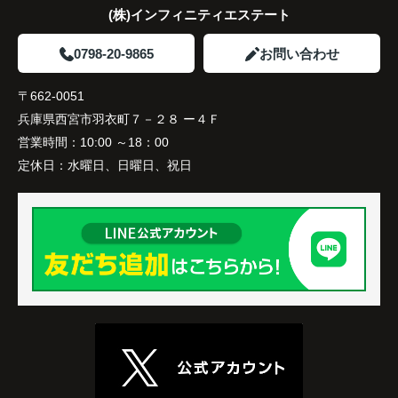
(株)インフィニティエステート
0798-20-9865
お問い合わせ
〒662-0051
兵庫県西宮市羽衣町７－２８ ー４Ｆ
営業時間：
10:00 ～18：00
定休日：
水曜日、日曜日、祝日