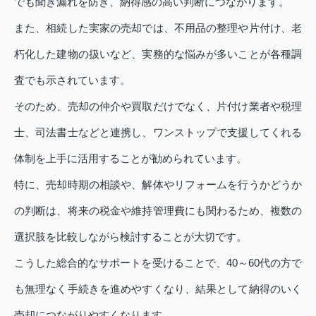
でも聞き漏れを防ぎ、納得感の高い判断につながります。
また、相続した実家の売却では、不用品の整理や片付け、老
朽化した建物の扱いなど、実務的な悩みが多いことが各種調
査でも示されています。
そのため、売却の仲介や買取だけでなく、片付け業者や税理
士、司法書士などと連携し、ワンストップで支援してくれる
体制を上手に活用することが勧められています。
特に、売却時期の相談や、解体やリフォームを行うかどうか
の判断は、将来の税金や維持管理費にも関わるため、複数の
選択肢を比較しながら検討することが大切です。
こうした総合的なサポートを受けることで、40～60代の方で
も無理なく手続きを進めやすくなり、結果として納得のいく
売却につながりやすくなります。