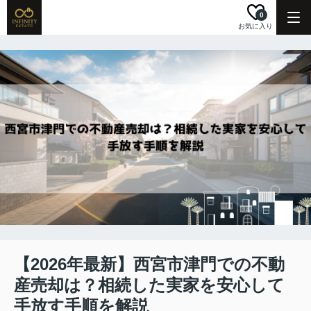
0
お気に入り
【2026年最新】西宮市津門での不動
産売却は？相続した実家を安心して
手放す手順を解説