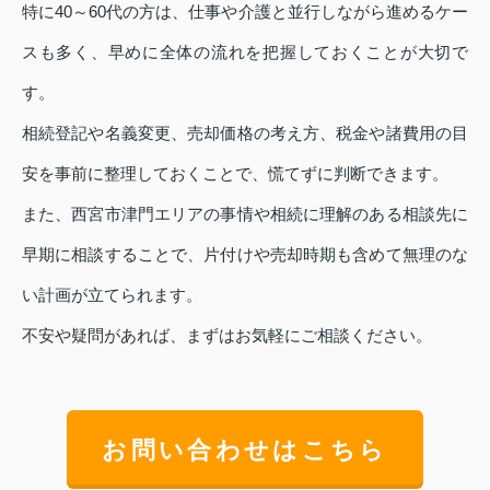
特に40～60代の方は、仕事や介護と並行しながら進めるケー
スも多く、早めに全体の流れを把握しておくことが大切で
す。
相続登記や名義変更、売却価格の考え方、税金や諸費用の目
安を事前に整理しておくことで、慌てずに判断できます。
また、西宮市津門エリアの事情や相続に理解のある相談先に
早期に相談することで、片付けや売却時期も含めて無理のな
い計画が立てられます。
不安や疑問があれば、まずはお気軽にご相談ください。
お問い合わせはこちら