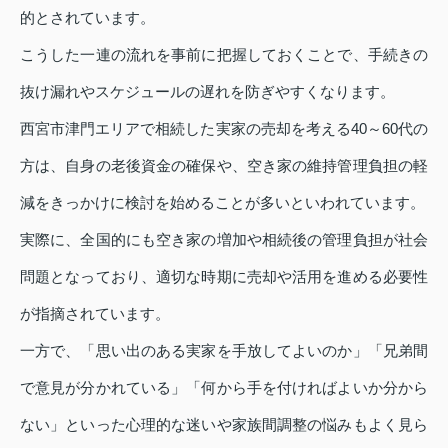
的とされています。
こうした一連の流れを事前に把握しておくことで、手続きの
抜け漏れやスケジュールの遅れを防ぎやすくなります。
西宮市津門エリアで相続した実家の売却を考える40～60代の
方は、自身の老後資金の確保や、空き家の維持管理負担の軽
減をきっかけに検討を始めることが多いといわれています。
実際に、全国的にも空き家の増加や相続後の管理負担が社会
問題となっており、適切な時期に売却や活用を進める必要性
が指摘されています。
一方で、「思い出のある実家を手放してよいのか」「兄弟間
で意見が分かれている」「何から手を付ければよいか分から
ない」といった心理的な迷いや家族間調整の悩みもよく見ら