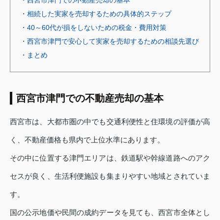
・相続した実家を売却するための具体的ステップ
・40～60代が損をしないための税金・費用対策
・西宮市津門で安心して実家を売却するための相談先選び
・まとめ
西宮市津門での不動産売却の基本
西宮市は、大都市圏の中でも交通利便性と住環境の評価が高
く、不動産価格も県内で上位水準にあります。
その中に位置する津門エリアは、鉄道駅や幹線道路へのアク
セスが良く、生活利便施設も集まりやすい地域とされていま
す。
国の公示地価や民間の成約データを見ても、西宮市全体とし