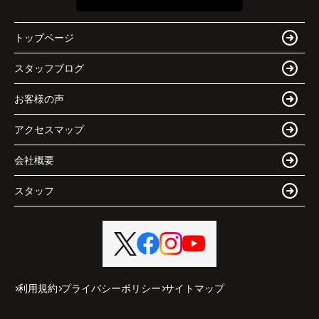
トップページ
スタッフブログ
お客様の声
アクセスマップ
会社概要
スタッフ
利用規約
プライバシーポリシー
サイトマップ