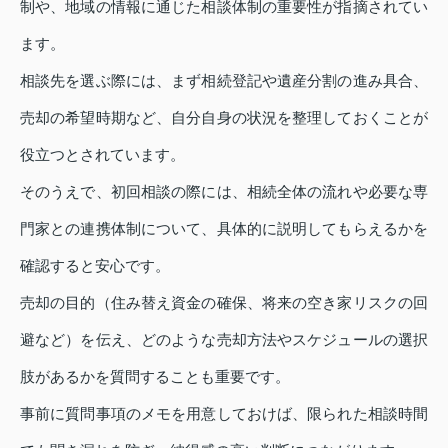
制や、地域の情報に通じた相談体制の重要性が指摘されてい
ます。
相談先を選ぶ際には、まず相続登記や遺産分割の進み具合、
売却の希望時期など、自分自身の状況を整理しておくことが
役立つとされています。
そのうえで、初回相談の際には、相続全体の流れや必要な専
門家との連携体制について、具体的に説明してもらえるかを
確認すると安心です。
売却の目的（住み替え資金の確保、将来の空き家リスクの回
避など）を伝え、どのような売却方法やスケジュールの選択
肢があるかを質問することも重要です。
事前に質問事項のメモを用意しておけば、限られた相談時間