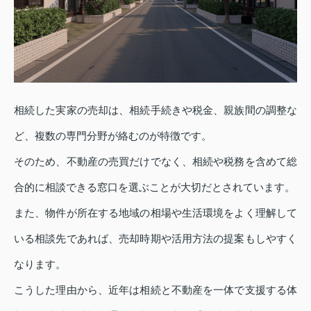
相続した実家の売却は、相続手続きや税金、親族間の調整な
ど、複数の専門分野が絡むのが特徴です。
そのため、不動産の売買だけでなく、相続や税務を含めて総
合的に相談できる窓口を選ぶことが大切だとされています。
また、物件が所在する地域の相場や生活環境をよく理解して
いる相談先であれば、売却時期や活用方法の提案もしやすく
なります。
こうした理由から、近年は相続と不動産を一体で支援する体