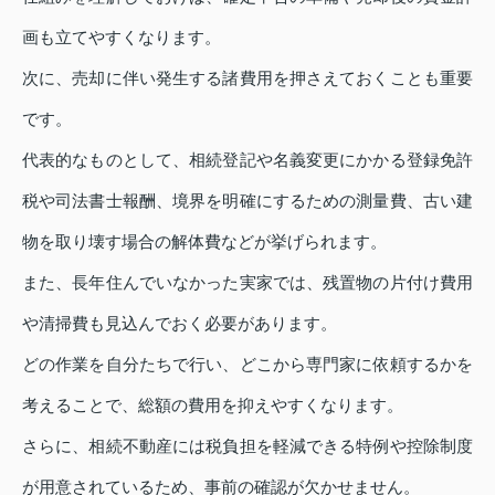
画も立てやすくなります。
次に、売却に伴い発生する諸費用を押さえておくことも重要
です。
代表的なものとして、相続登記や名義変更にかかる登録免許
税や司法書士報酬、境界を明確にするための測量費、古い建
物を取り壊す場合の解体費などが挙げられます。
また、長年住んでいなかった実家では、残置物の片付け費用
や清掃費も見込んでおく必要があります。
どの作業を自分たちで行い、どこから専門家に依頼するかを
考えることで、総額の費用を抑えやすくなります。
さらに、相続不動産には税負担を軽減できる特例や控除制度
が用意されているため、事前の確認が欠かせません。