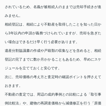
されているため、名義が被相続人のままでは売却手続きが進
みません。
相続登記は、相続により不動産を取得したことを知った日か
ら3年以内の申請が義務づけられていますが、売却を急ぎた
い場合はできるだけ早く行う必要があります。
遺産分割協議書の作成や戸籍類の収集などを含めると、相続
登記の完了までに数か月かかることもあるため、早めにスケ
ジュールを立てておくと安心です。
次に、売却価格の考え方と査定時の確認ポイントを押さえて
おきます。
不動産の査定では、周辺の成約事例との比較による「取引事
例比較法」や、建物の再調達価格から減価修正を行う「原価