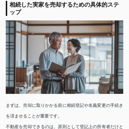
相続した実家を売却するための具体的ステ
ップ
まずは、売却に取りかかる前に相続登記や名義変更の手続き
を済ませることが重要です。
不動産を売却できるのは、原則として登記上の所有者だけと