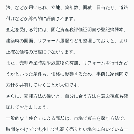
法」などが用いられ、立地、築年数、面積、日当たり、道路
付けなどが総合的に評価されます。
査定を受ける前には、固定資産税評価証明書や登記簿謄本、
建築時の図面、リフォーム履歴などを整理しておくと、より
正確な価格の把握につながります。
また、売却希望時期や残置物の有無、リフォームを行うかど
うかといった条件も、価格に影響するため、事前に家族間で
方針を共有しておくことが大切です。
さらに、売却方法の違いと、自分に合う方法を選ぶ視点も確
認しておきましょう。
一般的な「仲介」による売却は、市場で買主を探す方法で、
時間をかけてでも少しでも高く売りたい場合に向いている一