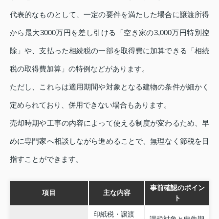
代表的なものとして、一定の要件を満たした場合に譲渡所得
から最大3000万円を差し引ける「空き家の3,000万円特別控
除」や、支払った相続税の一部を取得費に加算できる「相続
税の取得費加算」の特例などがあります。
ただし、これらは適用期間や対象となる建物の条件が細かく
定められており、併用できない場合もあります。
売却時期や工事の内容によって使える制度が変わるため、早
めに専門家へ相談しながら進めることで、無理なく節税を目
指すことができます。
事前確認のポイン
項目
主な内容
ト
印紙税・譲渡