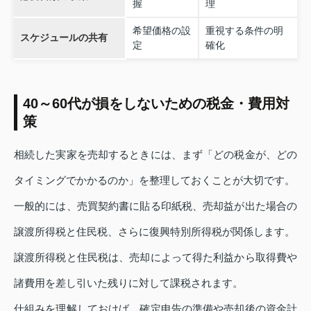
握
理
希望価格の設
重視する条件の明
スケジュールの共有
定
確化
40～60代が損をしないための税金・費用対
策
相続した実家を売却するときには、まず「どの税金が、どの
タイミングでかかるのか」を整理しておくことが大切です。
一般的には、売買契約書に貼る印紙税、売却益が出た場合の
譲渡所得税と住民税、さらに復興特別所得税が関係します。
譲渡所得税と住民税は、売却によって得た利益から取得費や
諸費用を差し引いた残りに対して課税されます。
仕組みを理解しておけば、確定申告の準備や売却後の資金計