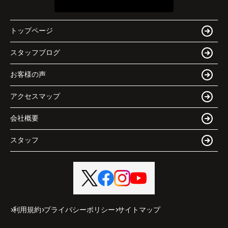
トップページ
スタッフブログ
お客様の声
アクセスマップ
会社概要
スタッフ
利用規約
プライバシーポリシー
サイトマップ