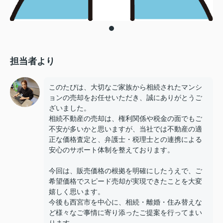
担当者より
このたびは、大切なご家族から相続されたマンシ
ョンの売却をお任せいただき、誠にありがとうご
ざいました。
相続不動産の売却は、権利関係や税金の面でもご
不安が多いかと思いますが、当社では不動産の適
正な価格査定と、弁護士・税理士との連携による
安心のサポート体制を整えております。
今回は、販売価格の根拠を明確にしたうえで、ご
希望価格でスピード売却が実現できたことを大変
嬉しく思います。
今後も西宮市を中心に、相続・離婚・住み替えな
ど様々なご事情に寄り添ったご提案を行ってまい