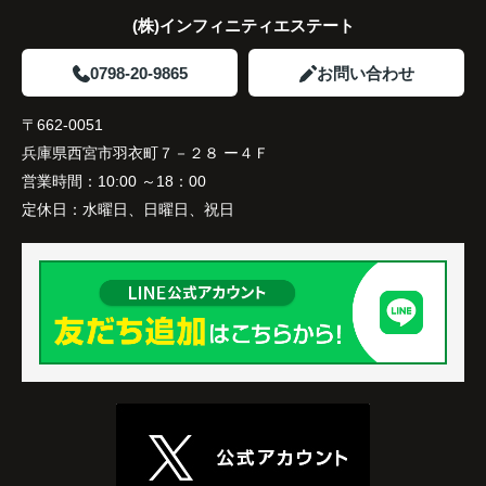
(株)インフィニティエステート
家族全員にとって、将来を見据えた良い選択だった
と感じています。
0798-20-9865
お問い合わせ
〒662-0051
兵庫県西宮市羽衣町７－２８ ー４Ｆ
営業時間：
10:00 ～18：00
定休日：
水曜日、日曜日、祝日