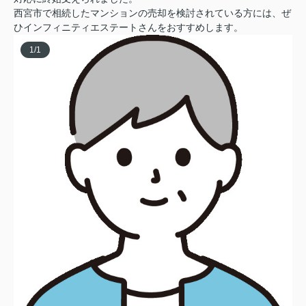
西宮市で相続したマンションの売却を検討されている方には、ぜ
ひインフィニティエステートさんをおすすめします。
1
/
1