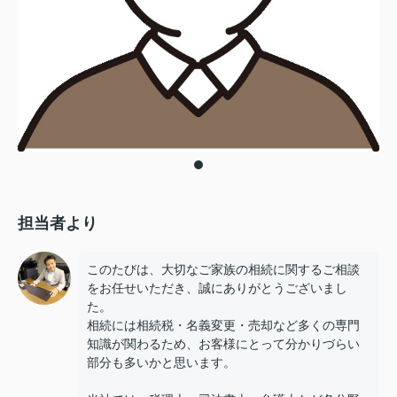
担当者より
このたびは、大切なご家族の相続に関するご相談
をお任せいただき、誠にありがとうございまし
た。
相続には相続税・名義変更・売却など多くの専門
知識が関わるため、お客様にとって分かりづらい
部分も多いかと思います。