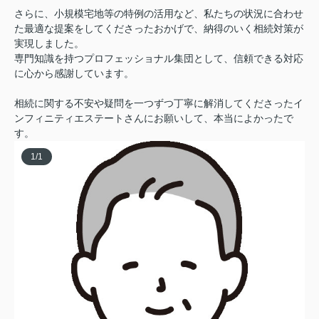
さらに、小規模宅地等の特例の活用など、私たちの状況に合わせ
た最適な提案をしてくださったおかげで、納得のいく相続対策が
実現しました。
専門知識を持つプロフェッショナル集団として、信頼できる対応
に心から感謝しています。
相続に関する不安や疑問を一つずつ丁寧に解消してくださったイ
ンフィニティエステートさんにお願いして、本当によかったで
す。
1
/
1