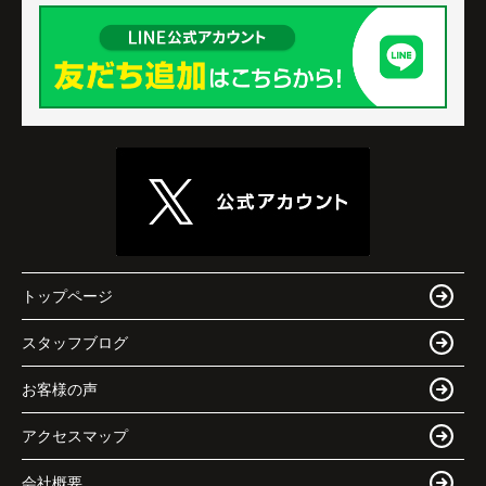
トップページ
スタッフブログ
お客様の声
アクセスマップ
会社概要