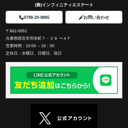
(株)インフィニティエステート
家族全員にとって、将来を見据えた良い選択だった
と感じています。
0798-20-9865
お問い合わせ
〒662-0051
兵庫県西宮市羽衣町７－２８ ー４Ｆ
営業時間：
10:00 ～18：00
定休日：
水曜日、日曜日、祝日