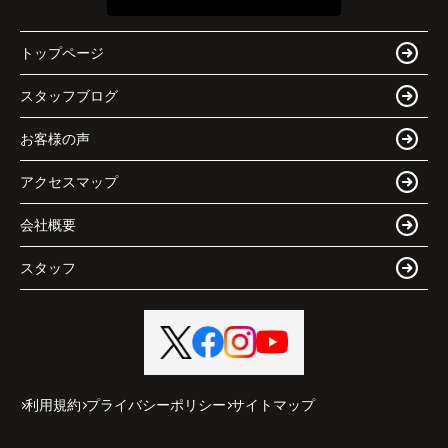
トップページ
スタッフブログ
お客様の声
アクセスマップ
会社概要
スタッフ
利用規約
プライバシーポリシー
サイトマップ