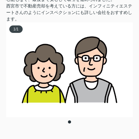
西宮市で不動産売却を考えている方には、インフィニティエステ
ートさんのようにインスペクションにも詳しい会社をおすすめし
ます。
1
/
1