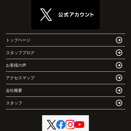
トップページ
スタッフブログ
お客様の声
アクセスマップ
会社概要
スタッフ