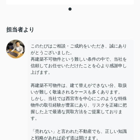
担当者より
このたびはご相談・ご成約をいただき、誠にあり
がとうございました。
再建築不可物件という難しい条件の中で、当社を
信頼してお任せいただけたことを心より感謝申し
上げます。
再建築不可物件は、建て替えができない分、取扱
いが難しく敬遠されるケースも多くあります。
しかし、当社では西宮市を中心にこのような特殊
物件の取引経験が豊富にあり、リスクを正確に把
握した上で最適な買取方法をご提案しておりま
す。
「売れない」と言われた不動産でも、正しい知識
と戦略があれば必ず道は開けます。