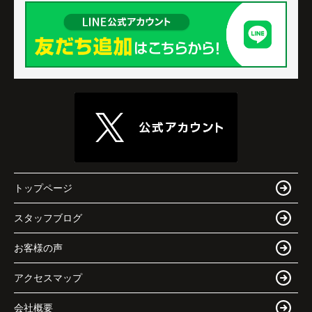
トップページ
スタッフブログ
お客様の声
アクセスマップ
会社概要