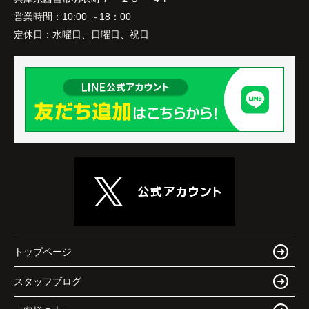
営業時間：
10:00 ～18：00
定休日：
水曜日、日曜日、祝日
トップページ
スタッフブログ