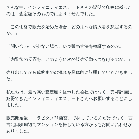
そんな中、インフィニティエステートさんの説明で印象に残った
のは、査定額そのものではありませんでした。
「この価格で販売を始めた場合、どのような購入者を想定するの
か。」
「問い合わせが少ない場合、いつ販売方法を検証するのか。」
「内覧後の反応を、どのように次の販売活動へつなげるのか。」
売り出してから成約までの流れを具体的に説明していただきまし
た。
私たちは、最も高い査定額を提示した会社ではなく、売却計画に
納得できたインフィニティエステートさんへお願いすることにし
ました。
販売開始後、「ラピタス31西宮」で探している方だけでなく、西
宮北口駅周辺でマンションを探している方からもお問い合わせが
ありました。