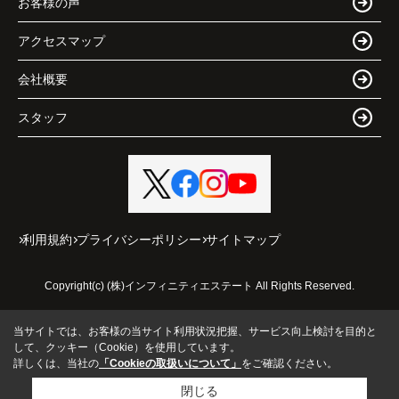
お客様の声
アクセスマップ
会社概要
スタッフ
利用規約
プライバシーポリシー
サイトマップ
Copyright(c) (株)インフィニティエステート All Rights Reserved.
当サイトでは、お客様の当サイト利用状況把握、サービス向上検討を目的と
して、クッキー（Cookie）を使用しています。
詳しくは、当社の
「Cookieの取扱いについて」
をご確認ください。
閉じる