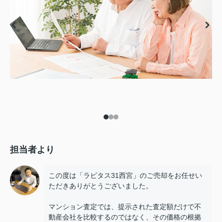
担当者より
この度は「ラピタス31西宮」のご売却をお任せい
ただきありがとうございました。
マンション査定では、提示された査定額だけで不
動産会社を比較するのではなく、その価格の根拠