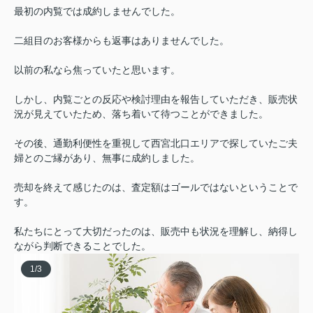
最初の内覧では成約しませんでした。
二組目のお客様からも返事はありませんでした。
以前の私なら焦っていたと思います。
しかし、内覧ごとの反応や検討理由を報告していただき、販売状
況が見えていたため、落ち着いて待つことができました。
その後、通勤利便性を重視して西宮北口エリアで探していたご夫
婦とのご縁があり、無事に成約しました。
売却を終えて感じたのは、査定額はゴールではないということで
す。
私たちにとって大切だったのは、販売中も状況を理解し、納得し
ながら判断できることでした。
1
/
3