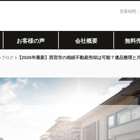
営業時間：
お客様の声
会社概要
無料
【2026年最新】西宮市の相続不動産売却は可能？遺品整理と
ブログ