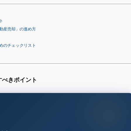
ト
動産売却」の進め方
めのチェックリスト
すべきポイント