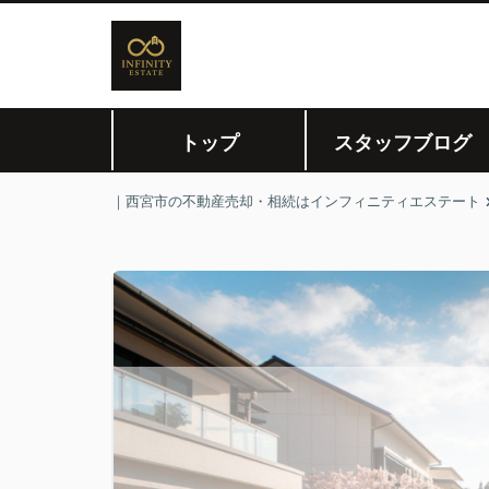
トップ
スタッフブログ
｜西宮市の不動産売却・相続はインフィニティエステート