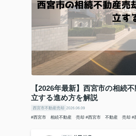
【2026年最新】西宮市の相続
立する進め方を解説
西宮市不動産売却
2026.06.09
#西宮市 相続不動産 売却
#西宮市 不動産 売却
#