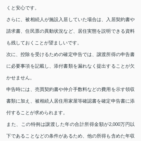
くと安心です。
さらに、被相続人が施設入居していた場合は、入居契約書や
請求書、住民票の異動状況など、居住実態を説明できる資料
も残しておくことが望ましいです。
次に、控除を受けるための確定申告では、譲渡所得の申告書
に必要事項を記載し、添付書類を漏れなく提出することが欠
かせません。
申告時には、売買契約書や仲介手数料などの費用を示す領収
書類に加え、被相続人居住用家屋等確認書を確定申告書に添
付することが求められます。
また、この特例は譲渡した年の合計所得金額が2,000万円以
下であることなどの条件があるため、他の所得も含めた年収