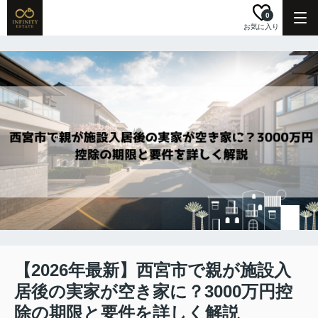
0
お気に入り
【2026年最新】西宮市で親が施設入
居後の実家が空き家に？3000万円控
除の期限と要件を詳しく解説