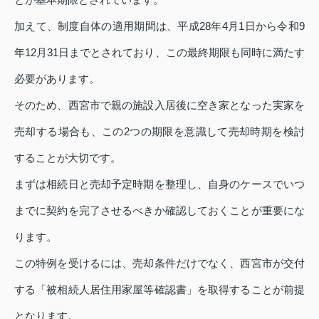
加えて、制度自体の適用期間は、平成28年4月1日から令和9
年12月31日までとされており、この最終期限も同時に満たす
必要があります。
そのため、西宮市で親の施設入居後に空き家となった実家を
売却する場合も、この2つの期限を意識して売却時期を検討
することが大切です。
まずは相続日と売却予定時期を整理し、自身のケースでいつ
までに契約を完了させるべきか確認しておくことが重要にな
ります。
この特例を受けるには、売却条件だけでなく、西宮市が交付
する「被相続人居住用家屋等確認書」を取得することが前提
となります。