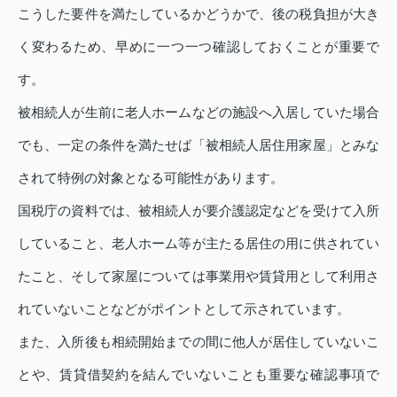
こうした要件を満たしているかどうかで、後の税負担が大き
く変わるため、早めに一つ一つ確認しておくことが重要で
す。
被相続人が生前に老人ホームなどの施設へ入居していた場合
でも、一定の条件を満たせば「被相続人居住用家屋」とみな
されて特例の対象となる可能性があります。
国税庁の資料では、被相続人が要介護認定などを受けて入所
していること、老人ホーム等が主たる居住の用に供されてい
たこと、そして家屋については事業用や賃貸用として利用さ
れていないことなどがポイントとして示されています。
また、入所後も相続開始までの間に他人が居住していないこ
とや、賃貸借契約を結んでいないことも重要な確認事項で