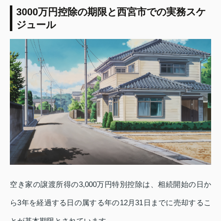
3000万円控除の期限と西宮市での実務スケ
ジュール
空き家の譲渡所得の3,000万円特別控除は、相続開始の日か
ら3年を経過する日の属する年の12月31日までに売却するこ
とが基本期限とされています。