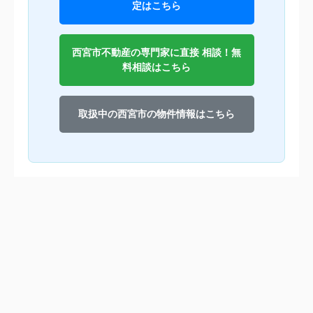
定はこちら
西宮市不動産の専門家に直接 相談！無
料相談はこちら
取扱中の西宮市の物件情報はこちら