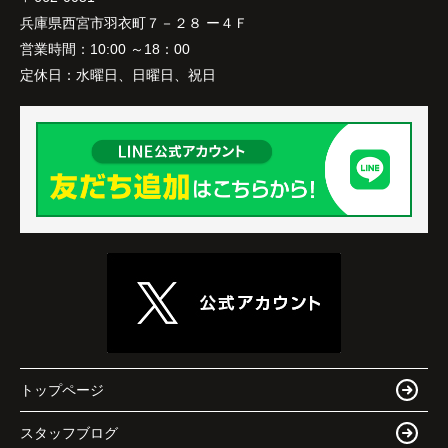
兵庫県西宮市羽衣町７－２８ ー４Ｆ
営業時間：
10:00 ～18：00
定休日：
水曜日、日曜日、祝日
トップページ
スタッフブログ