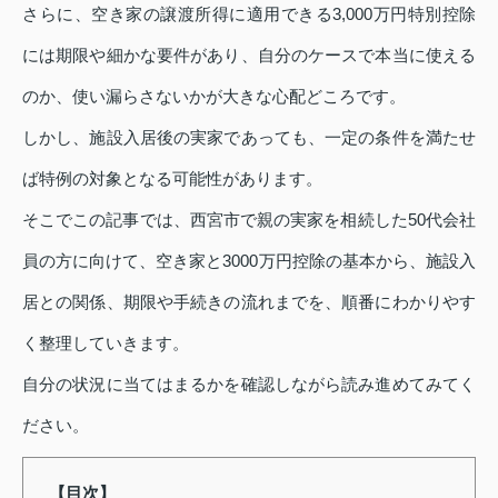
さらに、空き家の譲渡所得に適用できる3,000万円特別控除
には期限や細かな要件があり、自分のケースで本当に使える
のか、使い漏らさないかが大きな心配どころです。
しかし、施設入居後の実家であっても、一定の条件を満たせ
ば特例の対象となる可能性があります。
そこでこの記事では、西宮市で親の実家を相続した50代会社
員の方に向けて、空き家と3000万円控除の基本から、施設入
居との関係、期限や手続きの流れまでを、順番にわかりやす
く整理していきます。
自分の状況に当てはまるかを確認しながら読み進めてみてく
ださい。
【目次】