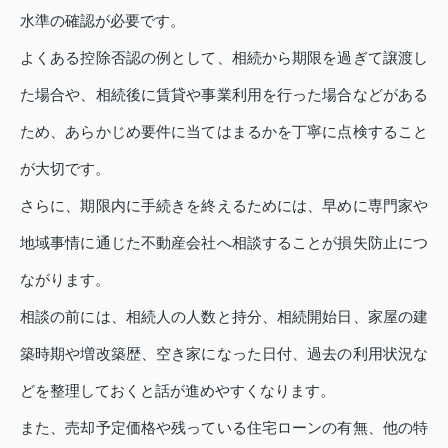
水準の確認が必要です。
よくある控除否認の例として、相続から期限を過ぎて譲渡し
た場合や、相続後に賃貸や事業利用を行った場合などがある
ため、あらかじめ要件に当てはまるかを丁寧に点検すること
が大切です。
さらに、期限内に手続きを終えるためには、早めに専門家や
地域事情に通じた不動産会社へ相談することが損失防止につ
ながります。
相談の前には、相続人の人数と持分、相続開始日、家屋の建
築時期や増改築歴、空き家になった日付、過去の利用状況な
どを整理しておくと話が進めやすくなります。
また、売却予定価格や残っている住宅ローンの有無、他の特