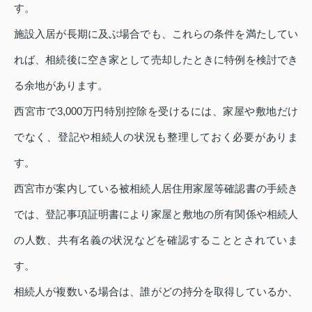
す。
施設入居が長期に及ぶ場合でも、これらの条件を満たしてい
れば、相続後に空き家として売却したときに特例を検討でき
る余地があります。
西宮市で3,000万円特別控除を受けるには、家屋や敷地だけ
でなく、登記や相続人の状況も整理しておく必要がありま
す。
西宮市が案内している被相続人居住用家屋等確認書の手続き
では、登記事項証明書により家屋と敷地の所有関係や相続人
の人数、共有名義の状況などを確認することとされていま
す。
相続人が複数いる場合は、誰がどの持分を取得しているか、