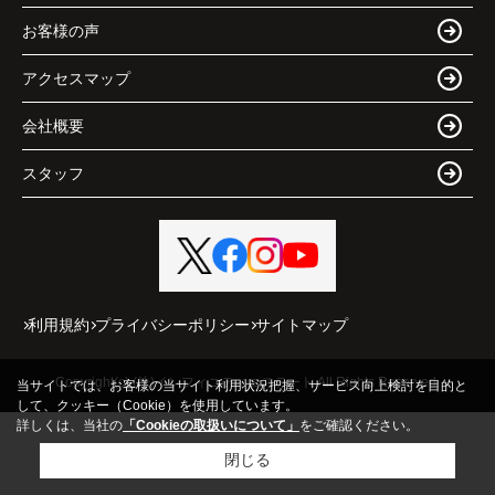
お客様の声
アクセスマップ
会社概要
スタッフ
利用規約
プライバシーポリシー
サイトマップ
Copyright(c) (株)インフィニティエステート All Rights Reserved.
当サイトでは、お客様の当サイト利用状況把握、サービス向上検討を目的と
して、クッキー（Cookie）を使用しています。
詳しくは、当社の
「Cookieの取扱いについて」
をご確認ください。
閉じる