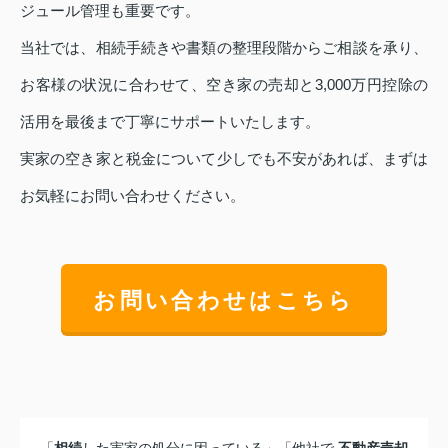
ジュール管理も重要です。
当社では、相続手続きや書類の整理段階からご相談を承り、
お客様の状況に合わせて、空き家の売却と3,000万円控除の
活用を最後まで丁寧にサポートいたします。
実家の空き家と税金について少しでも不安があれば、まずは
お気軽にお問い合わせください。
お問い合わせはこちら
「
相続
した実家の処分に困っている」「他社で
不動産売却