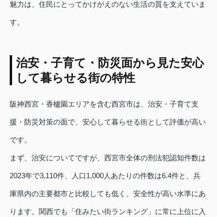
魅力は、住民にとってかけがえのない生活の質を支えていま
す。
治安・子育て・防災面から見た安心
して暮らせる街の特性
阪神西宮・香櫨園エリアを含む西宮市は、治安・子育て支
援・防災対策の面で、安心して暮らせる街として評価が高い
です。
まず、治安についてですが、西宮市全体の刑法犯認知件数は
2023年で3,110件、人口1,000人あたりの件数は6.4件と、兵
庫県内の主要都市と比較しても低く、安全性が高い水準にあ
ります。関西でも「住みたい街ランキング」に常に上位に入