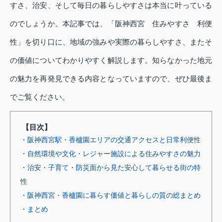
すさ、治安、そして毎日の暮らしやすさは本当に叶っている
のでしょうか。本記事では、「阪神西宮 住みやすさ 利便
性」を切り口に、地域の強みや実際の暮らしやすさ、またそ
の価値についてわかりやすく解説します。知らなかった地元
の魅力を再発見できる内容となっていますので、ぜひ最後ま
でご覧ください。
【目次】
・阪神西宮駅・香櫨園エリアの交通アクセスと日常利便性
・自然環境や文化・レジャー施設による住みやすさの魅力
・治安・子育て・防災面から見た安心して暮らせる街の特
性
・阪神西宮・香櫨園に暮らす価値と暮らしの質の総まとめ
・まとめ