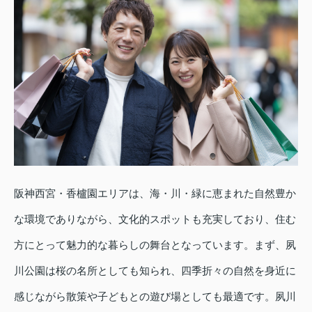
阪神西宮・香櫨園エリアは、海・川・緑に恵まれた自然豊か
な環境でありながら、文化的スポットも充実しており、住む
方にとって魅力的な暮らしの舞台となっています。まず、夙
川公園は桜の名所としても知られ、四季折々の自然を身近に
感じながら散策や子どもとの遊び場としても最適です。夙川