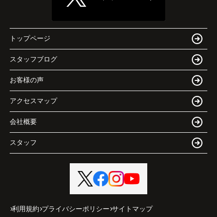
トップページ
スタッフブログ
お客様の声
アクセスマップ
会社概要
スタッフ
利用規約
プライバシーポリシー
サイトマップ