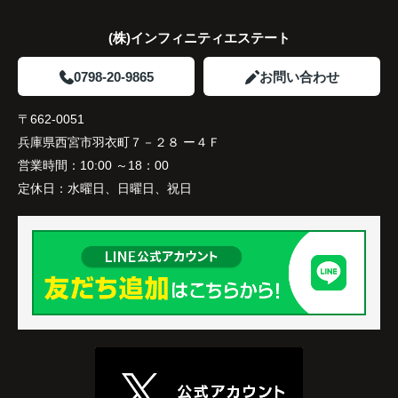
(株)インフィニティエステート
0798-20-9865
お問い合わせ
〒662-0051
兵庫県西宮市羽衣町７－２８ ー４Ｆ
営業時間：
10:00 ～18：00
定休日：
水曜日、日曜日、祝日