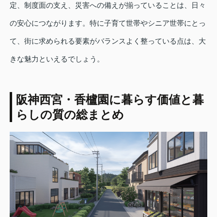
定、制度面の支え、災害への備えが揃っていることは、日々
の安心につながります。特に子育て世帯やシニア世帯にとっ
て、街に求められる要素がバランスよく整っている点は、大
きな魅力といえるでしょう。
阪神西宮・香櫨園に暮らす価値と暮
らしの質の総まとめ