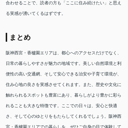
合わせることで、読者の方も「ここに住み続けたい」と思え
る実感が湧いてくるはずです。
まとめ
阪神西宮・香櫨園エリアは、都心へのアクセスだけでなく、
日常の暮らしやすさが魅力の地域です。美しい自然環境と利
便性の高い交通網、そして安心できる治安や子育て環境が、
住み心地の良さを実感させてくれます。また、歴史や文化に
触れられるスポットも豊富にあり、暮らしがより豊かに彩ら
れることも大きな特徴です。ここでの日々は、安心と快適
さ、そして心のゆとりをもたらしてくれるでしょう。阪神西
宮・香櫨園エリアでの暮らしを、ぜひご自身の目で体験して