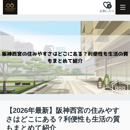
0
お気に入り
【2026年最新】阪神西宮の住みやす
さはどこにある？利便性も生活の質
もまとめて紹介