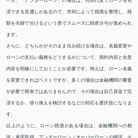
一方、「アンダーローン」の場合は、売却代金でローンを完
済できる見通しがあるので、売却によって残債を整理し、残
額を夫婦で分けるという形でスムーズに財産分与が進められ
ます。
さらに、どちらかがそのまま住み続ける場合は、名義変更や
ローンの支払い義務をどうするかについて、契約内容と合意
内容を明確にしておくことが必要です。例えば、ローン名義
を変更できればベストですが、多くの場合は金融機関の審査
が必要で簡単ではありませんので、その場合は自己資金で完
済するか、借り換えを検討するなどの対応も選択肢になりま
す。
以上のように、ローン残債がある場合は、金融機関への相
談・承諾取得、アンダーローン／オーバーローンの確認、そ