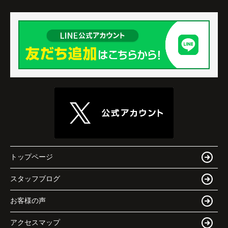
トップページ
スタッフブログ
お客様の声
アクセスマップ