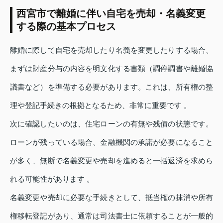
西宮市で離婚に伴い自宅を売却・名義変更
する際の基本プロセス
離婚に際して自宅を売却したり名義を変更したりする場合、
まずは財産分与の内容を明文化する書類（調停調書や離婚協
議書など）を準備する必要があります。これは、所有権の整
理や登記手続きの根拠となるため、非常に重要です 。
次に確認したいのは、住宅ローンの有無や残債の状態です。
ローンが残っている場合、金融機関の承諾が必要になること
が多く、無断で名義変更や売却を進めると一括返済を求めら
れる可能性があります 。
名義変更や売却に必要な手続きとして、抵当権の抹消や所有
権移転登記があり、通常は司法書士に依頼することが一般的