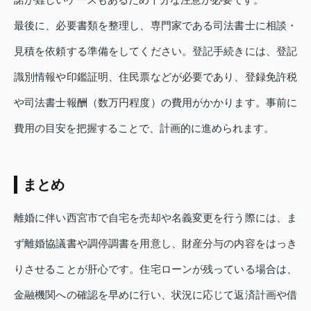
最後に、必要書類を整理し、専門家である司法書士に相談・
見積を依頼する準備をしてください。登記手続きには、登記
識別情報や印鑑証明、住民票などが必要であり、登録免許税
や司法書士報酬（数万円程度）の費用がかかります。事前に
費用の目安を把握することで、計画的に進められます。
まとめ
離婚に伴い西宮市で自宅を売却や名義変更を行う際には、ま
ず離婚協議書や調停調書を用意し、財産分与の内容をはっき
りさせることが肝心です。住宅ローンが残っている場合は、
金融機関への確認を早めに行い、状況に応じて返済計画や借