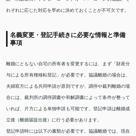
れぞれに応じた対応を早めに決めておくことが不可欠です。
名義変更・登記手続きに必要な情報と準備
事項
離婚にともない自宅の所有者を変更するには、まず「財産分
与による所有権移転登記」が必要です。協議離婚の場合は、
夫婦双方による共同申請が原則ですが、調停や裁判離婚の場
合には、裁判所の調停調書や和解調書によって条件が整って
いれば、片方による単独申請も可能です。登記申請は離婚成
立後（離婚届提出後）に行う必要があります。
登記申請時には以下の書類が必要です。協議離婚では、現在