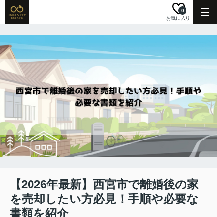
0
お気に入り
【2026年最新】西宮市で離婚後の家
を売却したい方必見！手順や必要な
書類を紹介