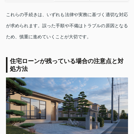
これらの手続きは、いずれも法律や実務に基づく適切な対応
が求められます。誤った手順や不備はトラブルの原因となる
ため、慎重に進めていくことが大切です。
住宅ローンが残っている場合の注意点と対
処方法