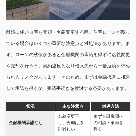
離婚に伴い自宅を売却・名義変更する際、住宅ローンが残っ
ている場合はいくつか重要な注意点と対処法があります。ま
ず、ローンの残債があると金融機関の承諾を得ずに名義変更
や売却を行うと、契約違反となり借入先から一括返済を求め
られるリスクがあります。そのため、まずは金融機関に相談
して承諾を得るか、完済手続きを検討する必要があります。
状況
主な注意点
対処方法
名義変更不
まず金融機関へ
金融機関承諾なし
可、売却は原
の相談・承諾を
則難しい
得る