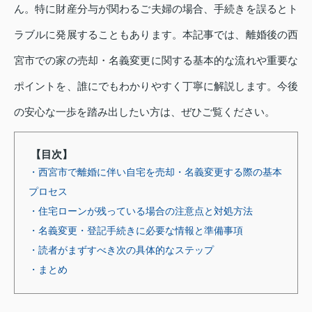
ん。特に財産分与が関わるご夫婦の場合、手続きを誤るとト
ラブルに発展することもあります。本記事では、離婚後の西
宮市での家の売却・名義変更に関する基本的な流れや重要な
ポイントを、誰にでもわかりやすく丁寧に解説します。今後
の安心な一歩を踏み出したい方は、ぜひご覧ください。
【目次】
・西宮市で離婚に伴い自宅を売却・名義変更する際の基本
プロセス
・住宅ローンが残っている場合の注意点と対処方法
・名義変更・登記手続きに必要な情報と準備事項
・読者がまずすべき次の具体的なステップ
・まとめ